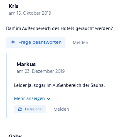
Kris
am
15. Oktober 2019
Darf im Außenbereich des Hotels geraucht werden?
Frage beantworten
Melden
Markus
am
23. Dezember 2019
Leider ja, sogar im Außenbereich der Sauna.
Mehr anzeigen
Melden
Hilfreich
0
Gaby