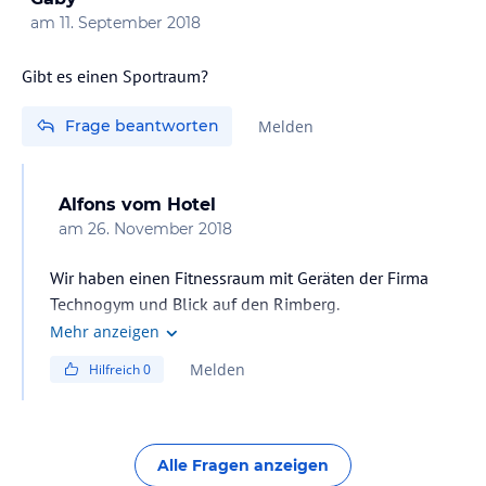
am
11. September 2018
Gibt es einen Sportraum?
Frage beantworten
Melden
Alfons
vom Hotel
am
26. November 2018
Wir haben einen Fitnessraum mit Geräten der Firma
Technogym und Blick auf den Rimberg.
Mehr anzeigen
Melden
Hilfreich
0
Alle Fragen anzeigen