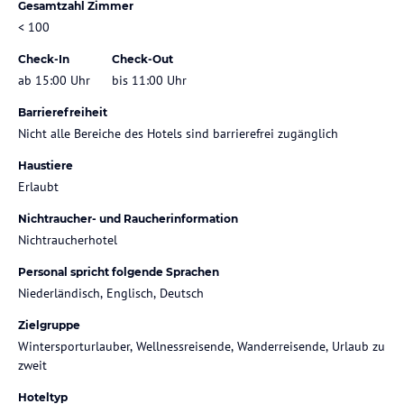
Gesamtzahl Zimmer
< 100
Check-In
Check-Out
ab 15:00 Uhr
bis 11:00 Uhr
Barrierefreiheit
Nicht alle Bereiche des Hotels sind barrierefrei zugänglich
Haustiere
Erlaubt
Nichtraucher- und Raucherinformation
Nichtraucherhotel
Personal spricht folgende Sprachen
Niederländisch, Englisch, Deutsch
Zielgruppe
Wintersporturlauber, Wellnessreisende, Wanderreisende, Urlaub zu
zweit
Hoteltyp