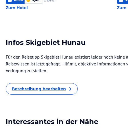
2 Bew.
Zum Hotel
Zum 
Infos Skigebiet Hunau
Für den Reisetipp Skigebiet Hunau existiert leider noch keine
Reisewissen ist jetzt gefragt. Hilf mit, objektive Informatione
Verfügung zu stellen.
Beschreibung bearbeiten
Interessantes in der Nähe