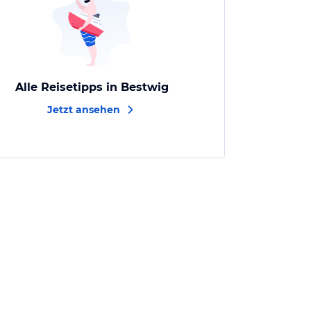
Alle Reisetipps in Bestwig
Jetzt ansehen