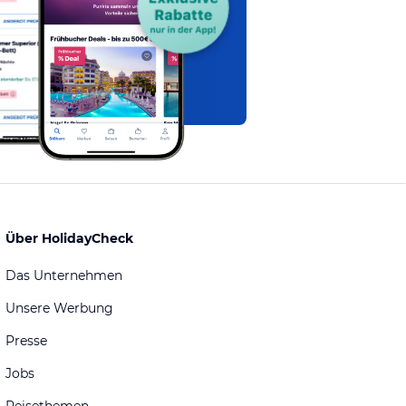
Über HolidayCheck
Das Unternehmen
Unsere Werbung
Presse
Jobs