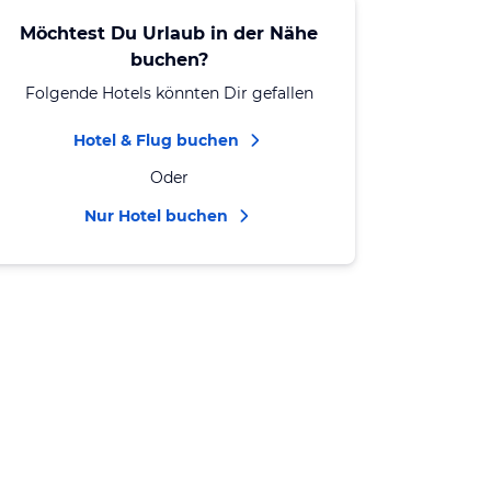
Möchtest Du Urlaub in der Nähe
buchen?
Folgende Hotels könnten Dir gefallen
Hotel & Flug buchen
Oder
Nur Hotel buchen