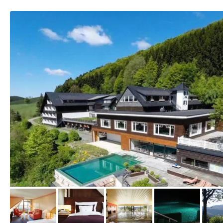
vom Hotelier, April 2016