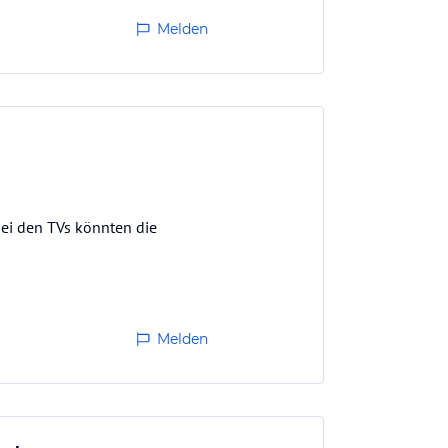
Melden
bei den TVs könnten die
Melden