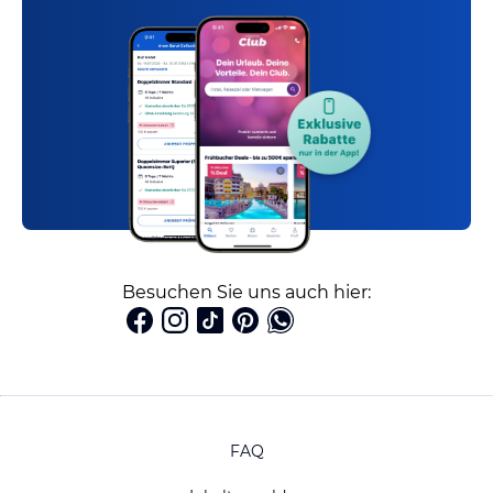
Besuchen Sie uns auch hier:
FAQ