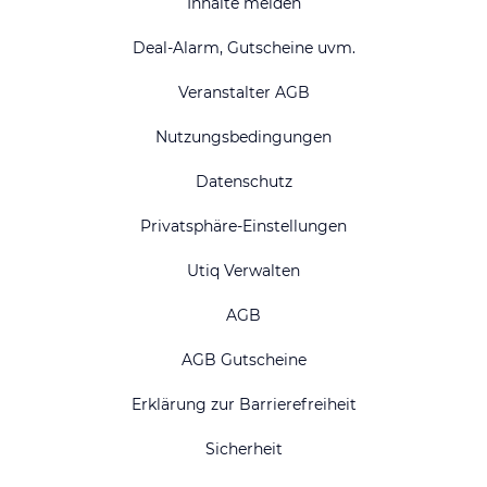
Inhalte melden
Deal-Alarm, Gutscheine uvm.
Veranstalter AGB
Nutzungsbedingungen
Datenschutz
Privatsphäre-Einstellungen
Utiq Verwalten
AGB
AGB Gutscheine
Erklärung zur Barrierefreiheit
Sicherheit