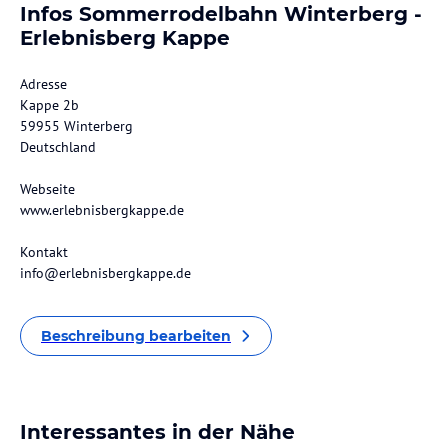
Infos Sommerrodelbahn Winterberg -
Erlebnisberg Kappe
Adresse
Kappe 2b
59955 Winterberg
Deutschland
Webseite
www.erlebnisbergkappe.de
Kontakt
info@erlebnisbergkappe.de
Beschreibung bearbeiten
Interessantes in der Nähe