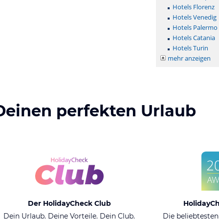
Hotels Florenz
Hotels Venedig
Hotels Palermo
Hotels Catania
Hotels Turin
mehr anzeigen
Deinen perfekten Urlaub
Der HolidayCheck Club
HolidayC
Dein Urlaub. Deine Vorteile. Dein Club.
Die beliebtesten