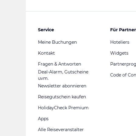
Service
Für Partner
Meine Buchungen
Hoteliers
Kontakt
Widgets
Fragen & Antworten
Partnerpr
Deal-Alarm, Gutscheine
Code of Co
uvm.
Newsletter abonnieren
Reisegutschein kaufen
HolidayCheck Premium
Apps
Alle Reiseveranstalter