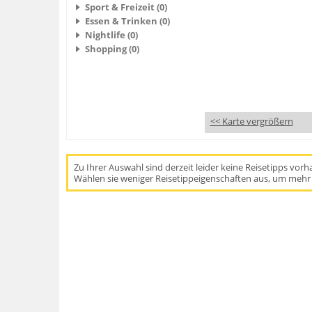
Sport & Freizeit (0)
Essen & Trinken (0)
Nightlife (0)
Shopping (0)
<< Karte vergrößern
Zu Ihrer Auswahl sind derzeit leider keine Reisetipps vor
Wählen sie weniger Reisetippeigenschaften aus, um mehr 