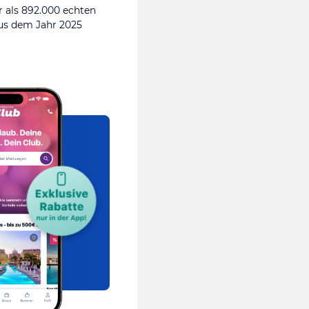
 als 892.000 echten
s dem Jahr 2025