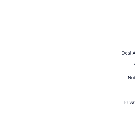
Deal-
Nu
Priva