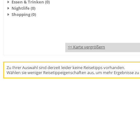
Essen & Trinken (0)
Nightlife (0)
Shopping (0)
<< Karte vergrößern
Zu Ihrer Auswahl sind derzeit leider keine Reisetipps vorhanden.
Wählen sie weniger Reisetippeigenschaften aus, um mehr Ergebnisse zu