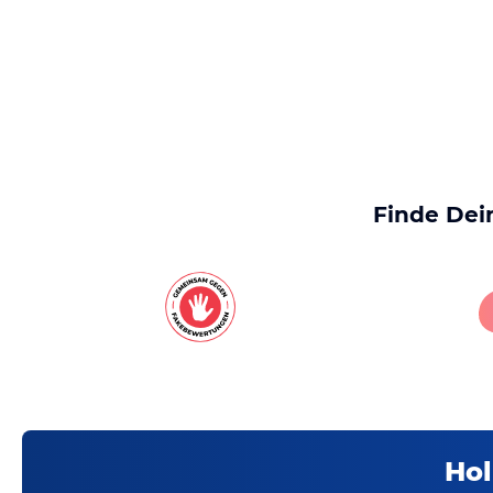
Finde Dei
Hol