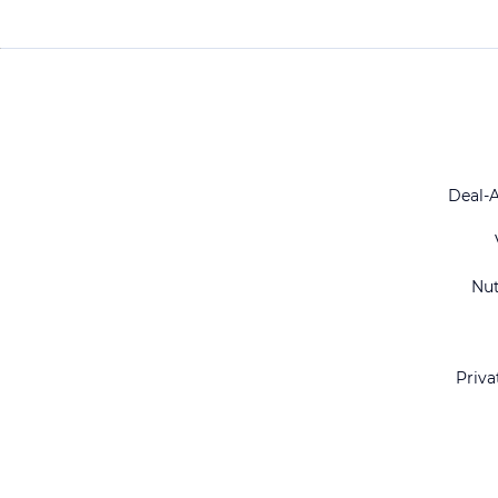
Deal-
Nu
Priva