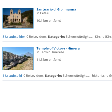
Santuario di Gibilmanna
in Cefalu
10,1 km entfernt
8 Urlaubsbilder
0 Reisevideos
Kategorie:
Sehenswürdigke... - Kirche (Kirch
Temple of Victory - Himera
in Termini Imerese
11,3 km entfernt
1 Urlaubsbild
0 Reisevideos
Kategorie:
Sehenswürdigke... - historische Ge