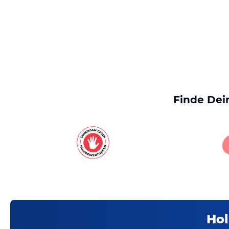
Finde Dei
Hol