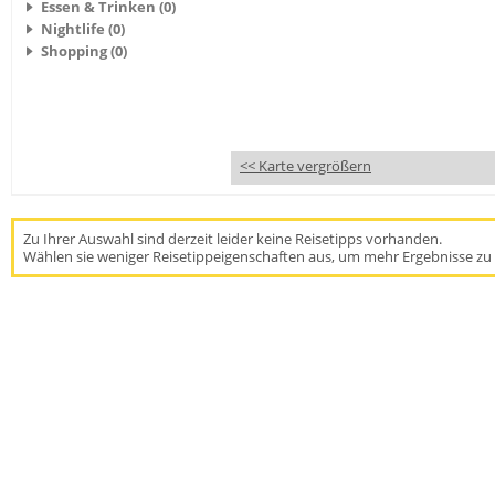
Essen & Trinken (0)
Nightlife (0)
Shopping (0)
<< Karte vergrößern
Zu Ihrer Auswahl sind derzeit leider keine Reisetipps vorhanden.
Wählen sie weniger Reisetippeigenschaften aus, um mehr Ergebnisse zu