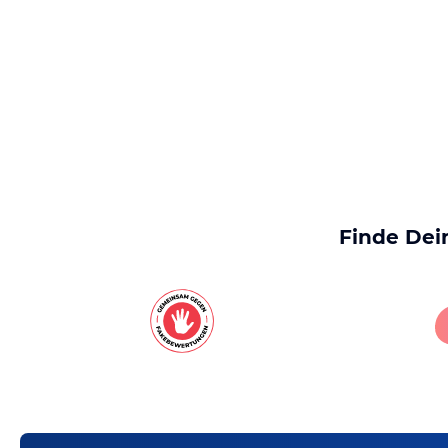
Finde Dei