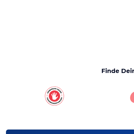
Finde Dei