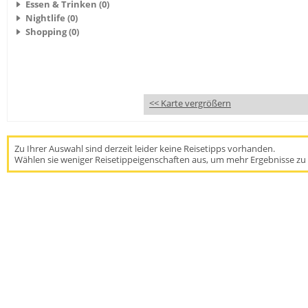
Essen & Trinken (0)
Nightlife (0)
Shopping (0)
<< Karte vergrößern
Zu Ihrer Auswahl sind derzeit leider keine Reisetipps vorhanden.
Wählen sie weniger Reisetippeigenschaften aus, um mehr Ergebnisse zu