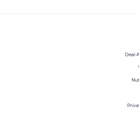
Deal-
Nu
Priva