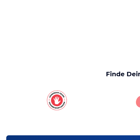
Finde Dei