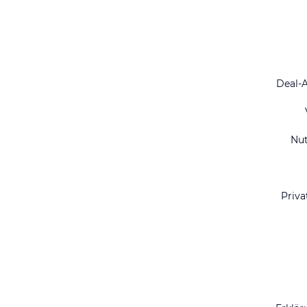
Deal-
Nu
Priva