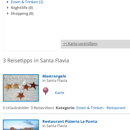
Essen & Trinken (2)
Nightlife (0)
Shopping (0)
<< Karte vergrößern
3 Reisetipps in Santa Flavia
Mastrangelo
in Santa Flavia
Karte
0 Urlaubsbilder
0 Reisevideos
Kategorie:
Essen & Trinken
-
Restaurant
Restaurant Pizzeria La Punta
in Santa Flavia