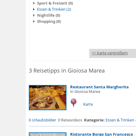
Sport & Freizeit (0)
Essen & Trinken (2)
Nightlife (0)
Shopping (0)
<< Karte vergrößern
3 Reisetipps in Gioiosa Marea
Restaurant Santa Margherita
in Gioiosa Marea
Karte
6 Urlaubsbilder
0 Reisevideos
Kategorie:
Essen & Trinken
Ristorante Borgo San Francesco