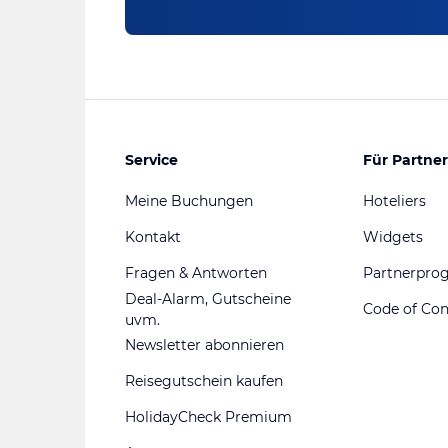
Service
Für Partner
Meine Buchungen
Hoteliers
Kontakt
Widgets
Fragen & Antworten
Partnerpr
Deal-Alarm, Gutscheine
Code of Co
uvm.
Newsletter abonnieren
Reisegutschein kaufen
HolidayCheck Premium