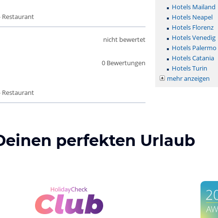
Hotels Mailand
- Restaurant
Hotels Neapel
Hotels Florenz
Hotels Venedig
nicht bewertet
Hotels Palermo
Hotels Catania
0 Bewertungen
Hotels Turin
mehr anzeigen
- Restaurant
Deinen perfekten Urlaub