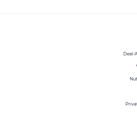
Deal-
Nu
Priva