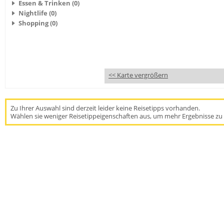
Essen & Trinken (0)
Nightlife (0)
Shopping (0)
<< Karte vergrößern
Zu Ihrer Auswahl sind derzeit leider keine Reisetipps vorhanden.
Wählen sie weniger Reisetippeigenschaften aus, um mehr Ergebnisse zu