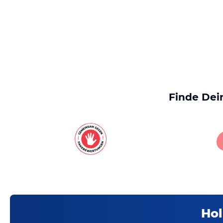
Finde Dei
Hol