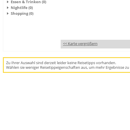
Essen & Trinken (0)
Nightlife (0)
Shopping (0)
<< Karte vergrößern
Zu Ihrer Auswahl sind derzeit leider keine Reisetipps vorhanden.
Wählen sie weniger Reisetippeigenschaften aus, um mehr Ergebnisse zu