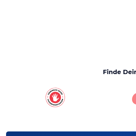
Finde Dei