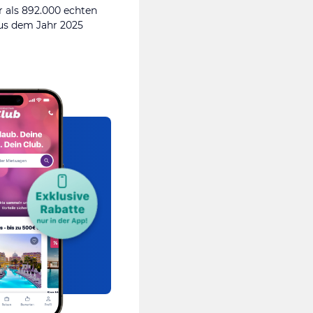
 als 892.000 echten
s dem Jahr 2025