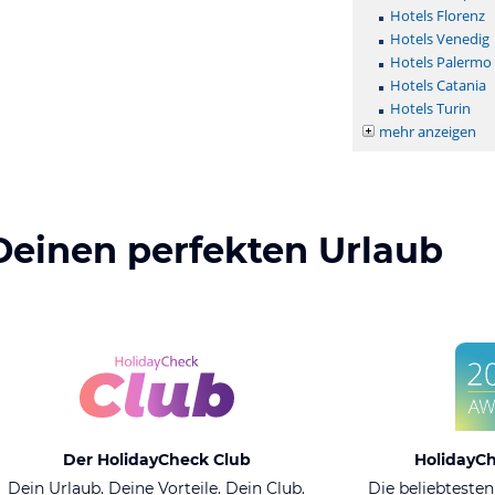
Hotels Florenz
Hotels Venedig
Hotels Palermo
Hotels Catania
Hotels Turin
mehr anzeigen
Deinen perfekten Urlaub
Der HolidayCheck Club
HolidayC
Dein Urlaub. Deine Vorteile. Dein Club.
Die beliebtesten