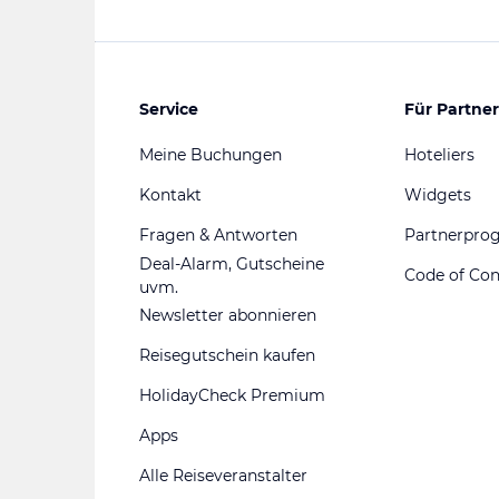
Service
Für Partner
Meine Buchungen
Hoteliers
Kontakt
Widgets
Fragen & Antworten
Partnerpr
Deal-Alarm, Gutscheine
Code of Co
uvm.
Newsletter abonnieren
Reisegutschein kaufen
HolidayCheck Premium
Apps
Alle Reiseveranstalter