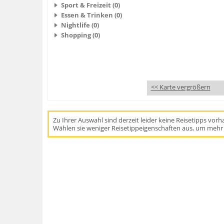
Sport & Freizeit (0)
Essen & Trinken (0)
Nightlife (0)
Shopping (0)
<< Karte vergrößern
Zu Ihrer Auswahl sind derzeit leider keine Reisetipps vor
Wählen sie weniger Reisetippeigenschaften aus, um mehr 