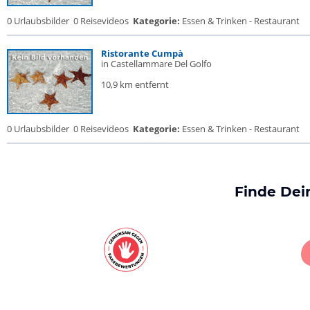
0 Urlaubsbilder
0 Reisevideos
Kategorie:
Essen & Trinken - Restaurant
Ristorante Cumpà
in Castellammare Del Golfo
10,9 km entfernt
0 Urlaubsbilder
0 Reisevideos
Kategorie:
Essen & Trinken - Restaurant
Finde Dei