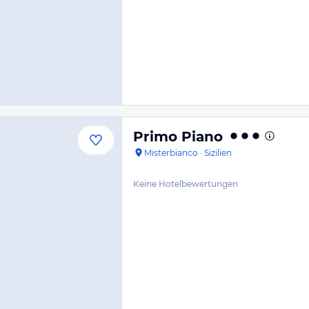
Primo Piano
Misterbianco
·
Sizilien
Keine Hotelbewertungen