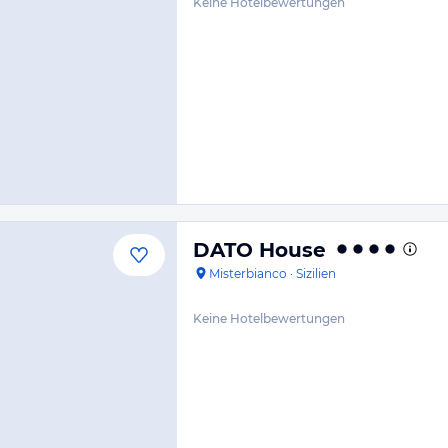
Keine Hotelbewertungen
DATO House
Misterbianco
·
Sizilien
Keine Hotelbewertungen