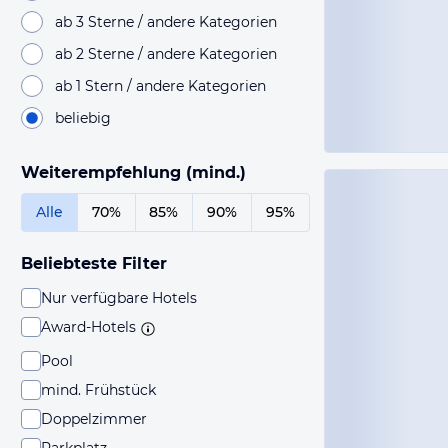
ab 3 Sterne / andere Kategorien
ab 2 Sterne / andere Kategorien
ab 1 Stern / andere Kategorien
beliebig
Weiterempfehlung (mind.)
Alle
70%
85%
90%
95%
Beliebteste Filter
Nur verfügbare Hotels
Award-Hotels
Pool
mind. Frühstück
Doppelzimmer