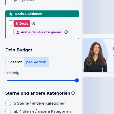
Deals & Aktionen
% Deals
Anmelden & extra sparen
Dein Budget
Gesamt
pro Person
beliebig
Sterne und andere Kategorien
5 Sterne / andere Kategorien
ab 4 Sterne / andere Kategorien