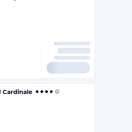
l Cardinale