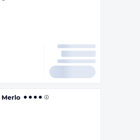
 Merlo