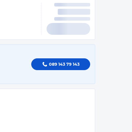
089 143 79 143