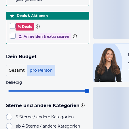
Deals & Aktionen
% Deals
Anmelden & extra sparen
Dein Budget
Gesamt
pro Person
beliebig
Sterne und andere Kategorien
5 Sterne / andere Kategorien
ab 4 Sterne / andere Kategorien