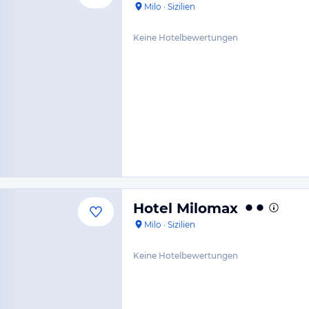
Milo
·
Sizilien
Keine Hotelbewertungen
Hotel Milomax
Milo
·
Sizilien
Keine Hotelbewertungen