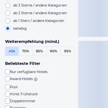
ab 3 Sterne / andere Kategorien
ab 2 Sterne / andere Kategorien
ab 1 Stern / andere Kategorien
beliebig
Weiterempfehlung (mind.)
Alle
70%
85%
90%
95%
Beliebteste Filter
Nur verfügbare Hotels
Award-Hotels
Pool
mind. Frühstück
Doppelzimmer