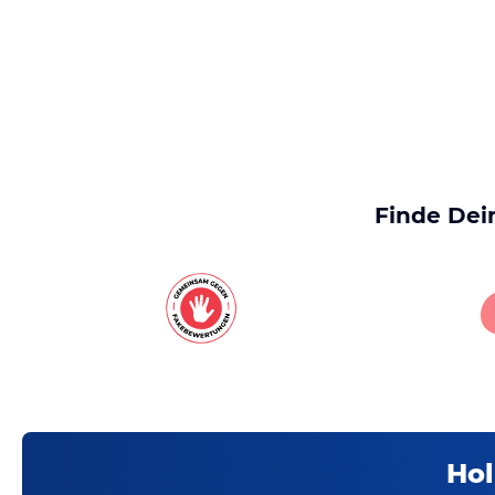
Finde Dei
Hol