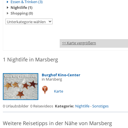
Essen & Trinken (3)
Nightlife (1)
Shopping (0)
<< Karte vergrößern
1 Nightlife in Marsberg
Burghof Kino-Center
in Marsberg
Karte
0 Urlaubsbilder
0 Reisevideos
Kategorie:
Nightlife
-
Sonstiges
Weitere Reisetipps in der Nähe von Marsberg