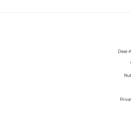
Deal-
Nu
Priva