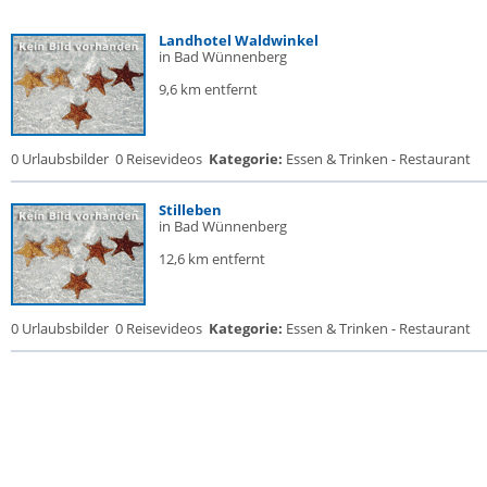
Landhotel Waldwinkel
in Bad Wünnenberg
9,6 km entfernt
0 Urlaubsbilder
0 Reisevideos
Kategorie:
Essen & Trinken - Restaurant
Stilleben
in Bad Wünnenberg
12,6 km entfernt
0 Urlaubsbilder
0 Reisevideos
Kategorie:
Essen & Trinken - Restaurant