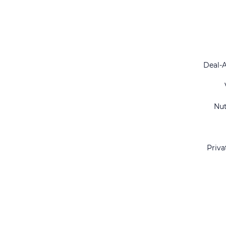
Deal-
Nu
Priva