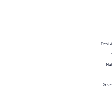
Deal-
Nu
Priva