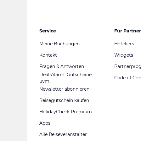
Service
Für Partner
Meine Buchungen
Hoteliers
Kontakt
Widgets
Fragen & Antworten
Partnerpr
Deal-Alarm, Gutscheine
Code of Co
uvm.
Newsletter abonnieren
Reisegutschein kaufen
HolidayCheck Premium
Apps
Alle Reiseveranstalter