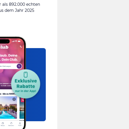
 als 892.000 echten
s dem Jahr 2025