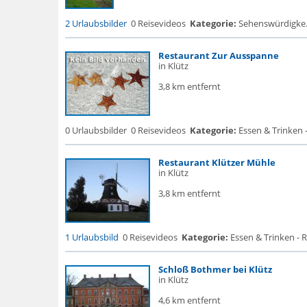
2 Urlaubsbilder
0 Reisevideos
Kategorie:
Sehenswürdigke... 
Restaurant Zur Ausspanne
in Klütz
3,8 km entfernt
0 Urlaubsbilder
0 Reisevideos
Kategorie:
Essen & Trinken 
Restaurant Klützer Mühle
in Klütz
3,8 km entfernt
1 Urlaubsbild
0 Reisevideos
Kategorie:
Essen & Trinken - 
Schloß Bothmer bei Klütz
in Klütz
4,6 km entfernt