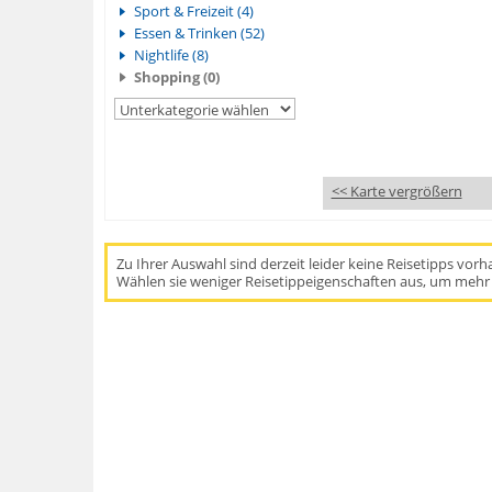
Sport & Freizeit (4)
Essen & Trinken (52)
Nightlife (8)
Shopping (0)
<< Karte vergrößern
Zu Ihrer Auswahl sind derzeit leider keine Reisetipps vor
Wählen sie weniger Reisetippeigenschaften aus, um mehr 