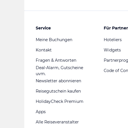
Service
Für Partner
Meine Buchungen
Hoteliers
Kontakt
Widgets
Fragen & Antworten
Partnerpr
Deal-Alarm, Gutscheine
Code of Co
uvm.
Newsletter abonnieren
Reisegutschein kaufen
HolidayCheck Premium
Apps
Alle Reiseveranstalter