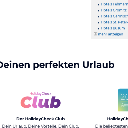
Hotels Fehmar
Hotels Grömitz
Hotels Garmisc
Hotels St. Peter
Hotels Büsum
mehr anzeigen
Deinen perfekten Urlaub
Der HolidayCheck Club
HolidayC
Dein Urlaub. Deine Vorteile. Dein Club.
Die beliebtesten