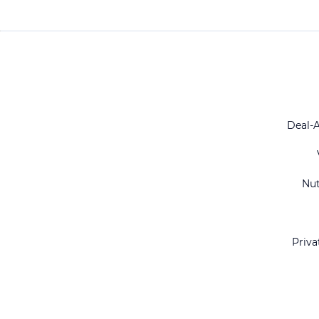
Deal-
Nu
Priva