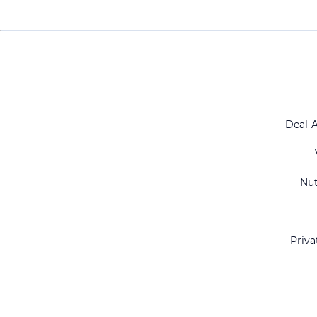
Deal-
Nu
Priva