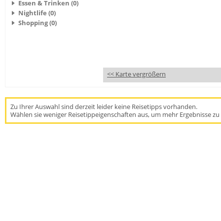
Essen & Trinken (0)
Nightlife (0)
Shopping (0)
<< Karte vergrößern
Zu Ihrer Auswahl sind derzeit leider keine Reisetipps vorhanden.
Wählen sie weniger Reisetippeigenschaften aus, um mehr Ergebnisse zu