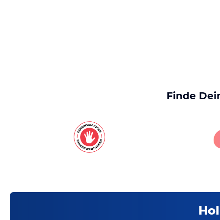
Finde Dei
Hol