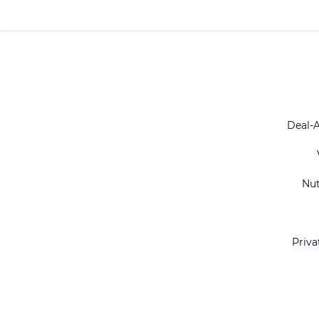
Deal-
Nu
Priva