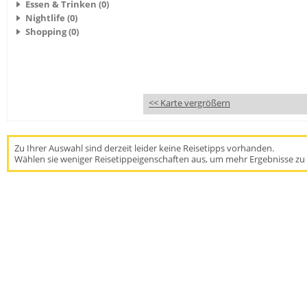
Essen & Trinken (0)
Nightlife (0)
Shopping (0)
<< Karte vergrößern
Zu Ihrer Auswahl sind derzeit leider keine Reisetipps vorhanden.
Wählen sie weniger Reisetippeigenschaften aus, um mehr Ergebnisse zu