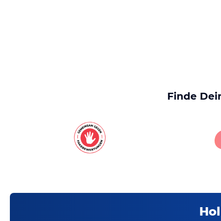
Finde Dei
Hol