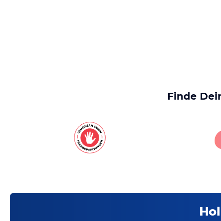
Finde Dei
Hol