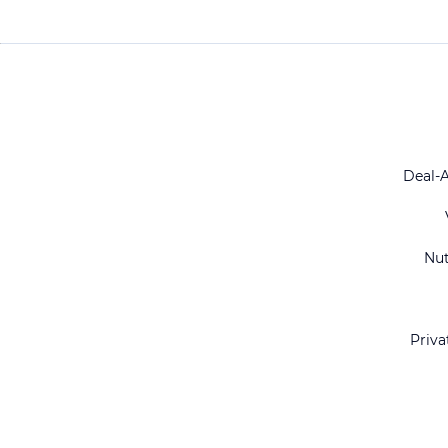
Deal-
Nu
Priva