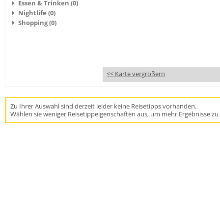
Essen & Trinken (0)
Nightlife (0)
Shopping (0)
<< Karte vergrößern
Zu Ihrer Auswahl sind derzeit leider keine Reisetipps vorhanden.
Wählen sie weniger Reisetippeigenschaften aus, um mehr Ergebnisse zu