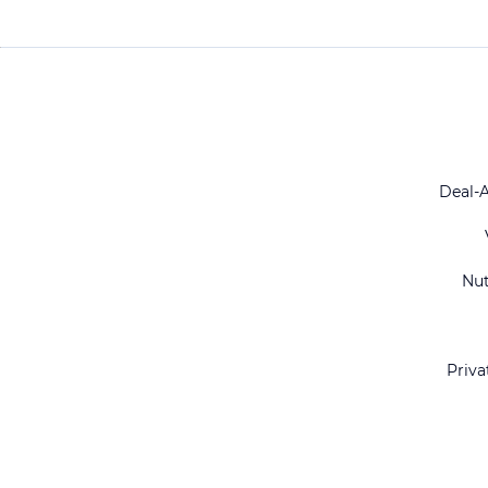
Deal-
Nu
Priva