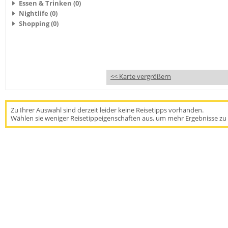
Essen & Trinken (0)
Nightlife (0)
Shopping (0)
<< Karte vergrößern
Zu Ihrer Auswahl sind derzeit leider keine Reisetipps vorhanden.
Wählen sie weniger Reisetippeigenschaften aus, um mehr Ergebnisse zu