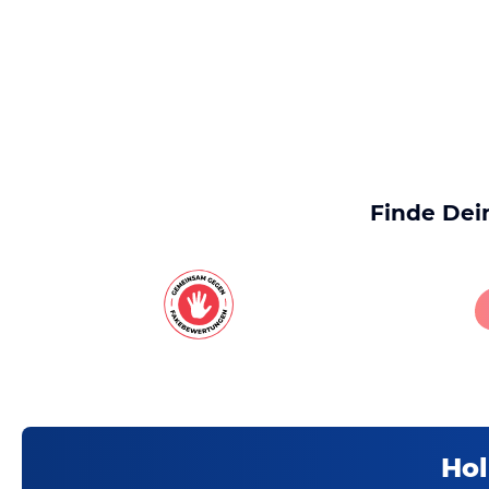
Finde Dei
Hol