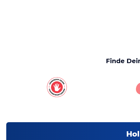
Finde Dei
Hol