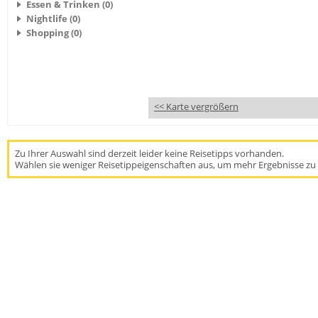
Essen & Trinken (0)
Nightlife (0)
Shopping (0)
<< Karte vergrößern
Zu Ihrer Auswahl sind derzeit leider keine Reisetipps vorhanden.
Wählen sie weniger Reisetippeigenschaften aus, um mehr Ergebnisse zu