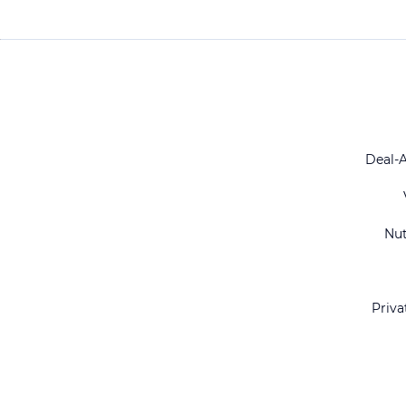
Deal-
Nu
Priva