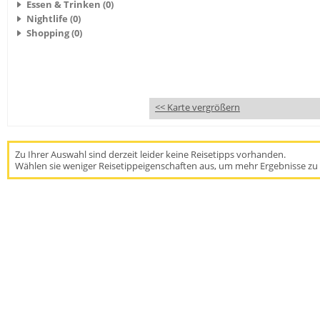
Essen & Trinken (0)
Nightlife (0)
Shopping (0)
<< Karte vergrößern
Zu Ihrer Auswahl sind derzeit leider keine Reisetipps vorhanden.
Wählen sie weniger Reisetippeigenschaften aus, um mehr Ergebnisse zu