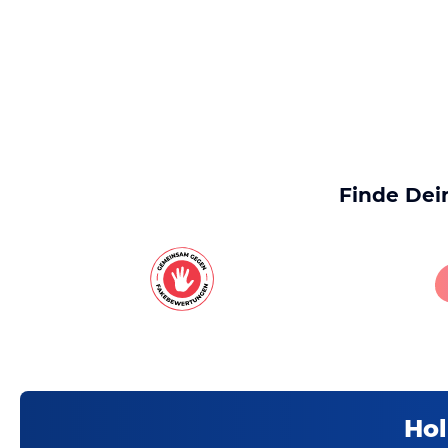
Finde Dei
Hol