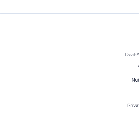
Deal-
Nu
Priva