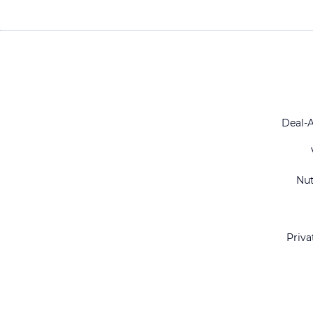
Deal-
Nu
Priva