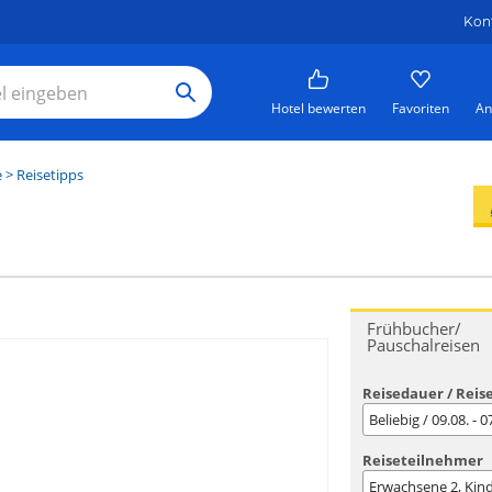
Kon
Hotel bewerten
Favoriten
An
e
> Reisetipps
Frühbucher/
Pauschalreisen
Reisedauer / Reis
Beliebig / 09.08. - 
Reiseteilnehmer
Erwachsene
2
, Kin