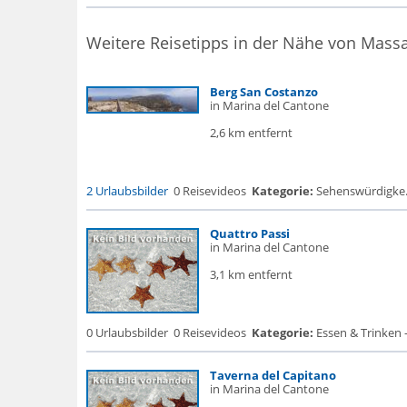
Weitere Reisetipps in der Nähe von Mass
Berg San Costanzo
in Marina del Cantone
2,6 km entfernt
2 Urlaubsbilder
0 Reisevideos
Kategorie:
Sehenswürdigke...
Quattro Passi
in Marina del Cantone
3,1 km entfernt
0 Urlaubsbilder
0 Reisevideos
Kategorie:
Essen & Trinken -
Taverna del Capitano
in Marina del Cantone