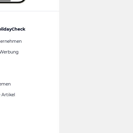
olidayCheck
ternehmen
 Werbung
hemen
 Artikel