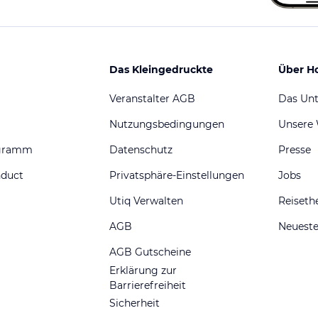
Das Kleingedruckte
Über H
Veranstalter AGB
Das Un
Nutzungsbedingungen
Unsere
ogramm
Datenschutz
Presse
nduct
Privatsphäre-Einstellungen
Jobs
Utiq Verwalten
Reiset
AGB
Neueste
AGB Gutscheine
Erklärung zur
Barrierefreiheit
Sicherheit