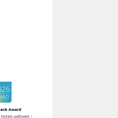
heck Award
 Hotels weltweit –