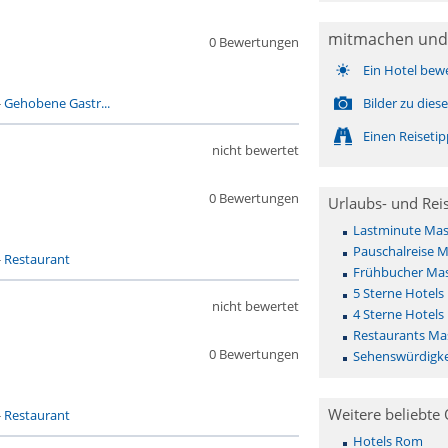
mitmachen und
0 Bewertungen
Ein Hotel bew
-
Gehobene Gastr...
Bilder zu die
Einen Reiseti
nicht bewertet
0 Bewertungen
Urlaubs- und Rei
Lastminute Mas
Pauschalreise 
-
Restaurant
Frühbucher Mas
5 Sterne Hotels
nicht bewertet
4 Sterne Hotels
Restaurants Ma
0 Bewertungen
Sehenswürdigke
Weitere beliebte 
-
Restaurant
Hotels Rom