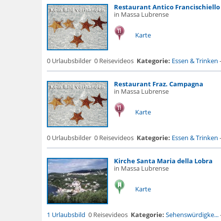
Restaurant Antico Francischiello
in Massa Lubrense
Karte
0 Urlaubsbilder
0 Reisevideos
Kategorie:
Essen & Trinken
Restaurant Fraz. Campagna
in Massa Lubrense
Karte
0 Urlaubsbilder
0 Reisevideos
Kategorie:
Essen & Trinken
Kirche Santa Maria della Lobra
in Massa Lubrense
Karte
1 Urlaubsbild
0 Reisevideos
Kategorie:
Sehenswürdigke...