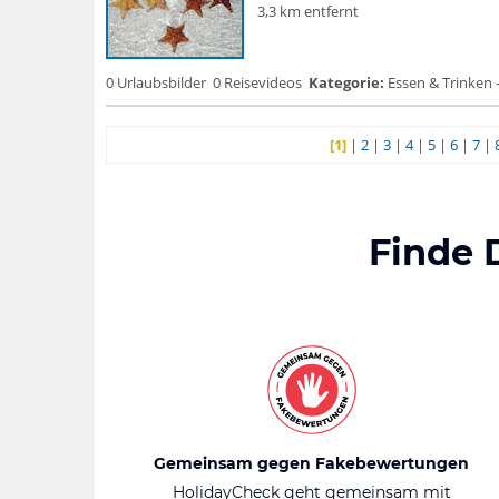
3,3 km entfernt
0 Urlaubsbilder
0 Reisevideos
Kategorie:
Essen & Trinken -
[1]
|
2
|
3
|
4
|
5
|
6
|
7
|
Finde 
Gemeinsam gegen Fakebewertungen
HolidayCheck geht gemeinsam mit