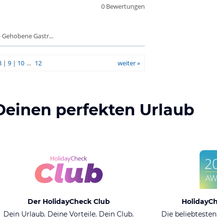
0 Bewertungen
 Gehobene Gastr...
8
|
9
|
10
...
12
weiter »
Deinen perfekten Urlaub
Der HolidayCheck Club
HolidayC
Dein Urlaub. Deine Vorteile. Dein Club.
Die beliebtesten