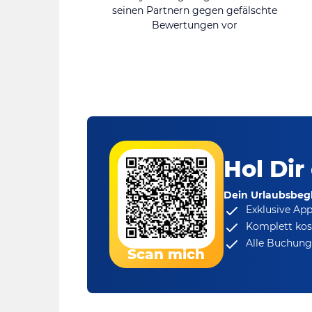
seinen Partnern gegen gefälschte
Bewertungen vor
Hol Dir
Dein Urlaubsbegl
Exklusive Ap
Komplett kos
Alle Buchungs
Scan mich