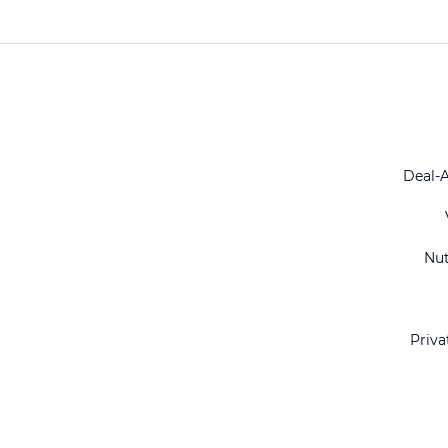
Deal-
Nu
Priva