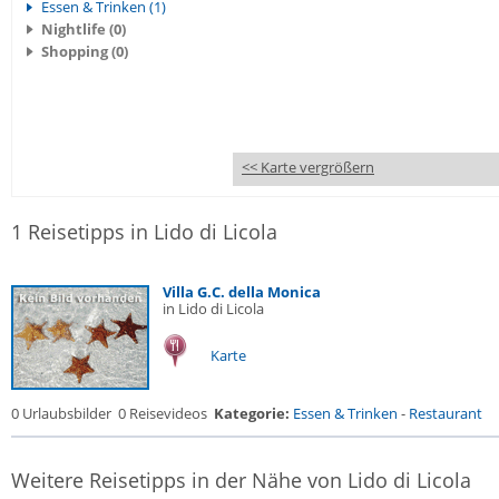
Essen & Trinken (1)
Nightlife (0)
Shopping (0)
<< Karte vergrößern
1 Reisetipps in Lido di Licola
Villa G.C. della Monica
in Lido di Licola
Karte
0 Urlaubsbilder
0 Reisevideos
Kategorie:
Essen & Trinken
-
Restaurant
Weitere Reisetipps in der Nähe von Lido di Licola