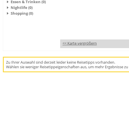
Essen & Trinken (0)
Nightlife (0)
Shopping (0)
<< Karte vergrößern
Zu Ihrer Auswahl sind derzeit leider keine Reisetipps vorhanden.
Wählen sie weniger Reisetippeigenschaften aus, um mehr Ergebnisse zu