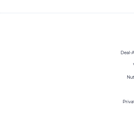
Deal-
Nu
Priva