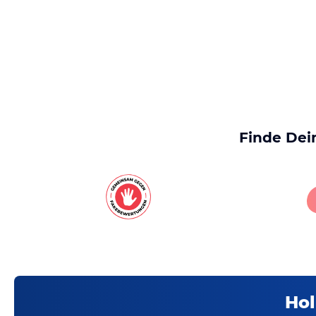
Finde Dei
Hol