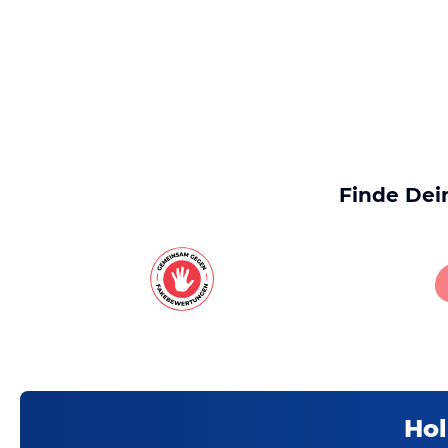
Finde Dei
Hol