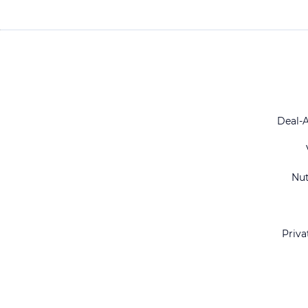
Deal-
Nu
Priva