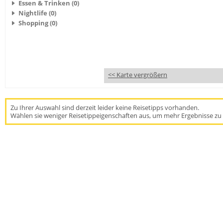
Essen & Trinken (0)
Nightlife (0)
Shopping (0)
<< Karte vergrößern
Zu Ihrer Auswahl sind derzeit leider keine Reisetipps vorhanden.
Wählen sie weniger Reisetippeigenschaften aus, um mehr Ergebnisse zu