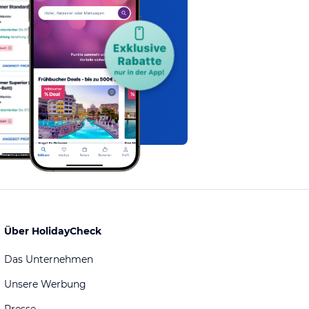
Über HolidayCheck
Das Unternehmen
Unsere Werbung