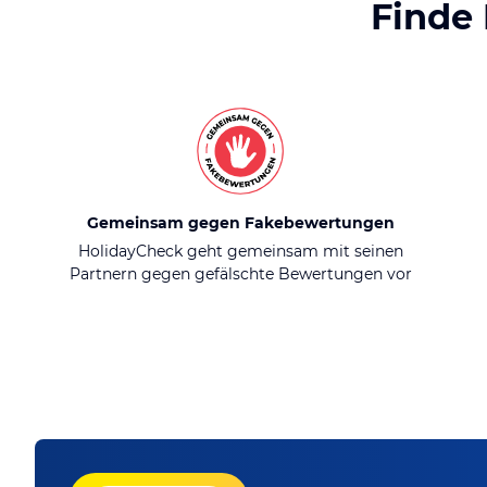
Finde
Gemeinsam gegen Fakebewertungen
HolidayCheck geht gemeinsam mit seinen
Partnern gegen gefälschte Bewertungen vor