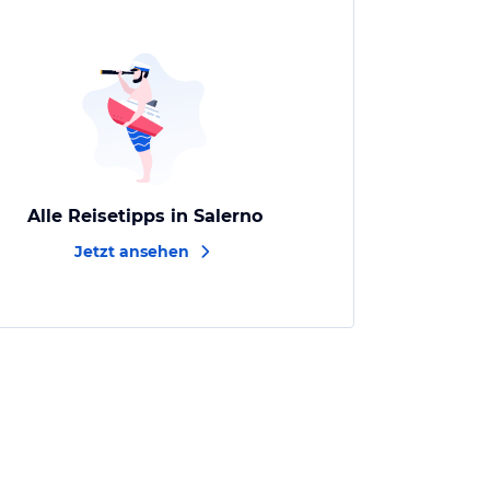
Alle Reisetipps in Salerno
Jetzt ansehen