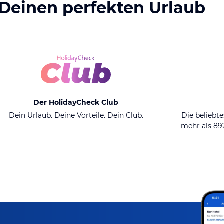
 Deinen perfekten Urlaub
Der HolidayCheck Club
Dein Urlaub. Deine Vorteile. Dein Club.
Die beliebte
mehr als 8