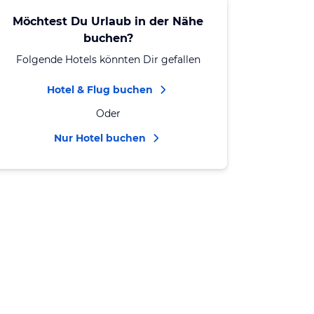
Möchtest Du Urlaub in der Nähe
buchen?
Folgende Hotels könnten Dir gefallen
Hotel & Flug buchen
Oder
Nur Hotel buchen