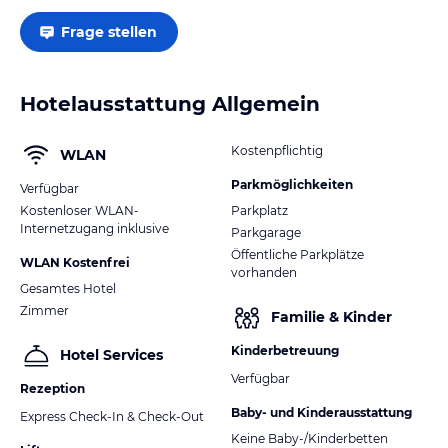
Frage stellen
Hotelausstattung Allgemein
Kostenpflichtig
WLAN
Parkmöglichkeiten
Verfügbar
Kostenloser WLAN-
Parkplatz
Internetzugang inklusive
Parkgarage
Öffentliche Parkplätze
WLAN Kostenfrei
vorhanden
Gesamtes Hotel
Zimmer
Familie & Kinder
Kinderbetreuung
Hotel Services
Verfügbar
Rezeption
Baby- und Kinderausstattung
Express Check-In & Check-Out
Keine Baby-/Kinderbetten