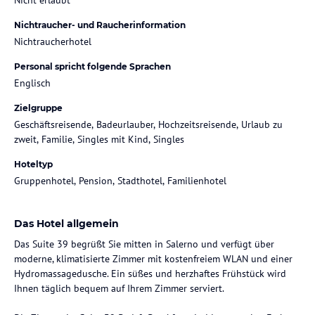
Nichtraucher- und Raucherinformation
Nichtraucherhotel
Personal spricht folgende Sprachen
Englisch
Zielgruppe
Geschäftsreisende, Badeurlauber, Hochzeitsreisende, Urlaub zu
zweit, Familie, Singles mit Kind, Singles
Hoteltyp
Gruppenhotel, Pension, Stadthotel, Familienhotel
Das Hotel allgemein
Das Suite 39 begrüßt Sie mitten in Salerno und verfügt über
moderne, klimatisierte Zimmer mit kostenfreiem WLAN und einer
Hydromassagedusche. Ein süßes und herzhaftes Frühstück wird
Ihnen täglich bequem auf Ihrem Zimmer serviert.