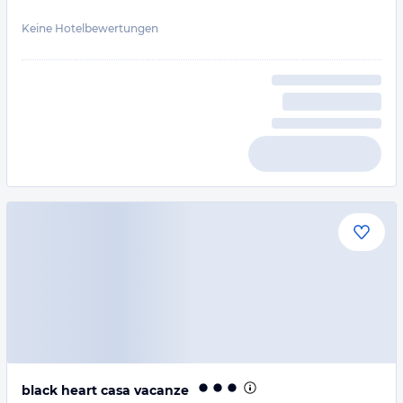
Keine Hotelbewertungen
black heart casa vacanze