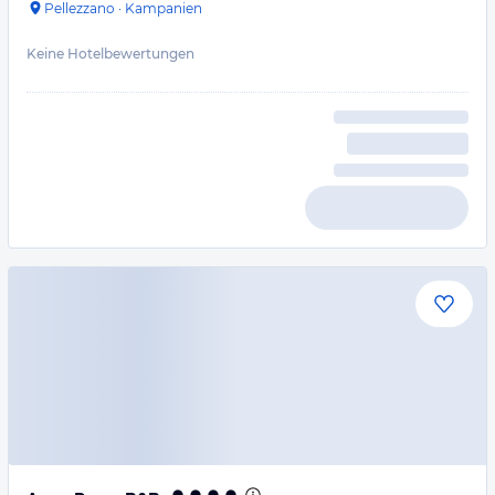
Pellezzano
·
Kampanien
Keine Hotelbewertungen