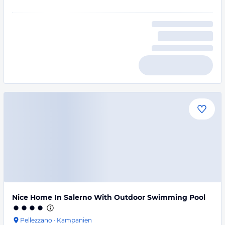
Nice Home In Salerno With Outdoor Swimming Pool
Pellezzano
·
Kampanien