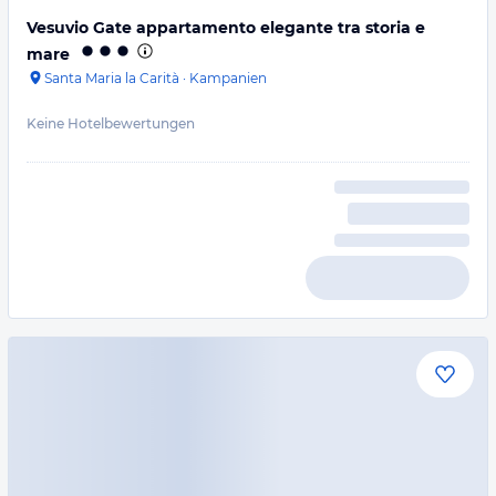
Vesuvio Gate appartamento elegante tra storia e
mare
Santa Maria la Carità
·
Kampanien
Keine Hotelbewertungen