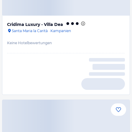
Cridima Luxury - Villa Dea
Santa Maria la Carità
·
Kampanien
Keine Hotelbewertungen