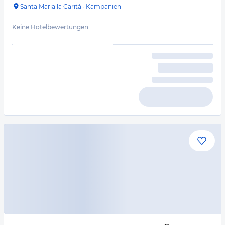
Santa Maria la Carità
·
Kampanien
Keine Hotelbewertungen