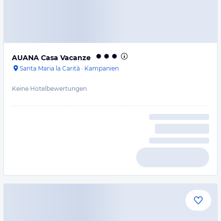
AUANA Casa Vacanze
Santa Maria la Carità
·
Kampanien
Keine Hotelbewertungen