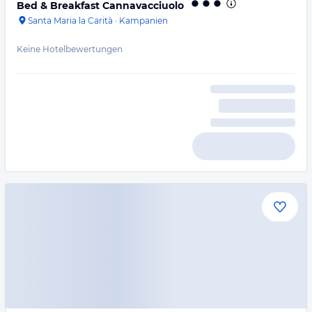
Bed & Breakfast Cannavacciuolo
Santa Maria la Carità
·
Kampanien
Keine Hotelbewertungen