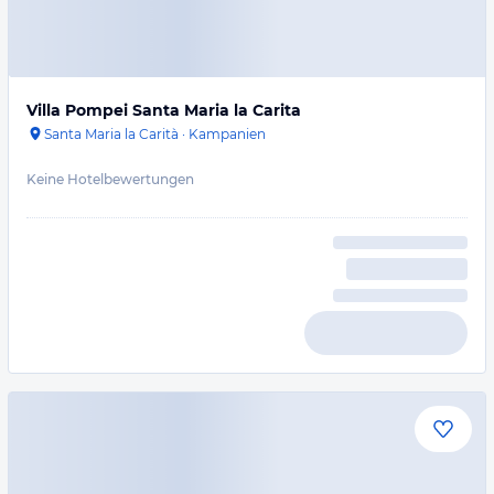
Villa Pompei Santa Maria la Carita
Santa Maria la Carità
·
Kampanien
Keine Hotelbewertungen