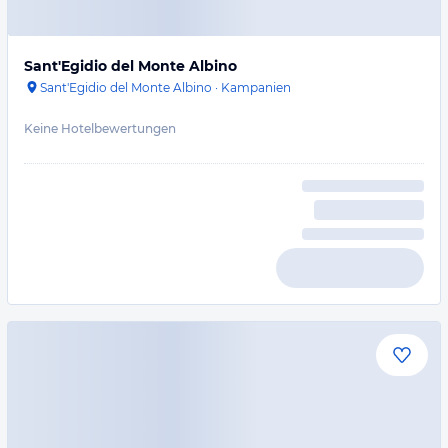
Sant'Egidio del Monte Albino
Sant'Egidio del Monte Albino
·
Kampanien
Keine Hotelbewertungen