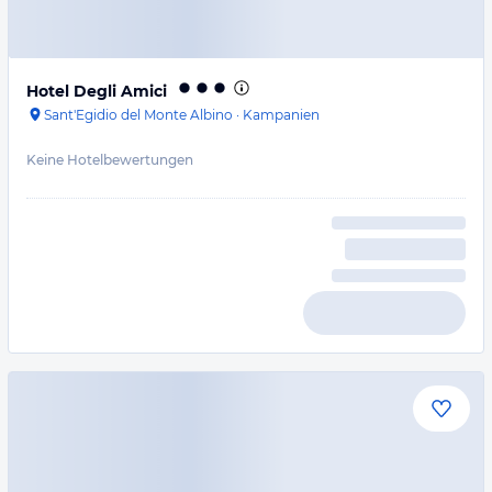
Hotel Degli Amici
Sant'Egidio del Monte Albino
·
Kampanien
Keine Hotelbewertungen