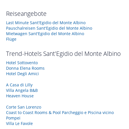
Reiseangebote
Last Minute Sant'Egidio del Monte Albino
Pauschalreisen Sant'Egidio del Monte Albino
Mietwagen Sant'Egidio del Monte Albino
Flüge
Trend-Hotels
Sant'Egidio del Monte Albino
Hotel Sottovento
Donna Elena Rooms
Hotel Degli Amici
A Casa di Lilly
Villa Angela B&B
Heaven House
Corte San Lorenzo
Coast to Coast Rooms & Pool Parcheggio e Piscina vicino
Pompei
Villa Le Favole