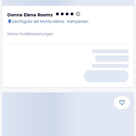
Donna Elena Rooms
Sant'Egidio del Monte Albino
·
Kampanien
Keine Hotelbewertungen