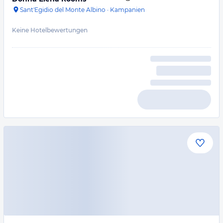
Sant'Egidio del Monte Albino
·
Kampanien
Keine Hotelbewertungen