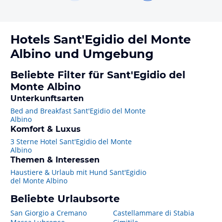
Hotels
Sant'Egidio del Monte
Albino
und Umgebung
Beliebte Filter für Sant'Egidio del
Monte Albino
Unterkunftsarten
Bed and Breakfast Sant'Egidio del Monte
Albino
Komfort & Luxus
3 Sterne Hotel Sant'Egidio del Monte
Albino
Themen & Interessen
Haustiere & Urlaub mit Hund Sant'Egidio
del Monte Albino
Beliebte Urlaubsorte
San Giorgio a Cremano
Castellammare di Stabia