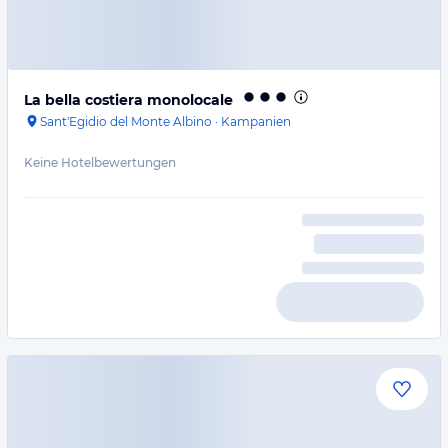
La bella costiera monolocale
Sant'Egidio del Monte Albino
·
Kampanien
Keine Hotelbewertungen