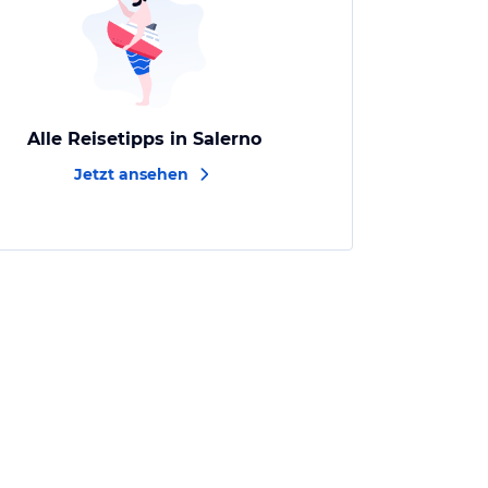
Alle Reisetipps in Salerno
Jetzt ansehen