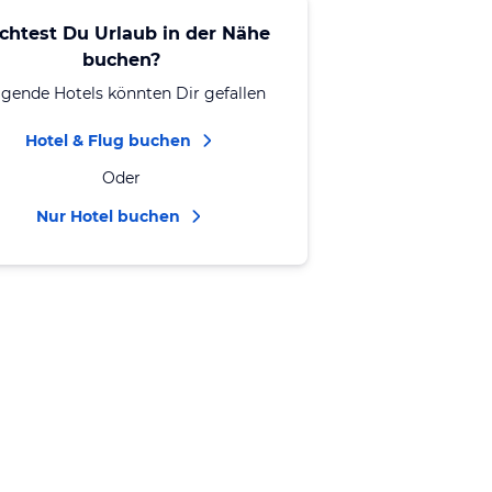
chtest Du Urlaub in der Nähe
buchen?
lgende Hotels könnten Dir gefallen
Hotel & Flug buchen
Oder
Nur Hotel buchen