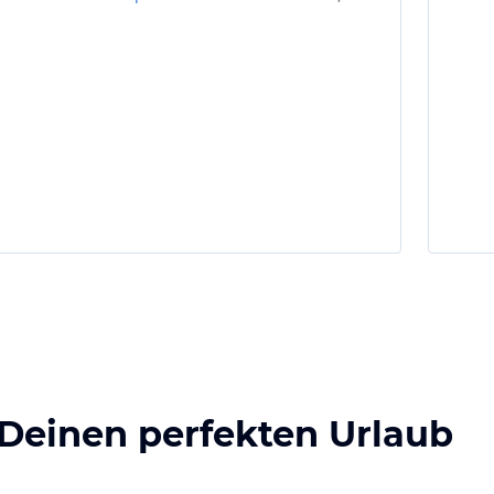
 Deinen perfekten Urlaub