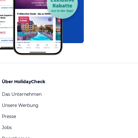
Über HolidayCheck
Das Unternehmen
Unsere Werbung
Presse
Jobs