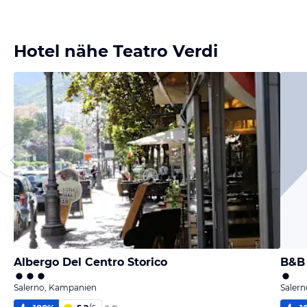
Hotel nähe Teatro Verdi
Albergo Del Centro Storico
B&B 
Salerno, Kampanien
Saler