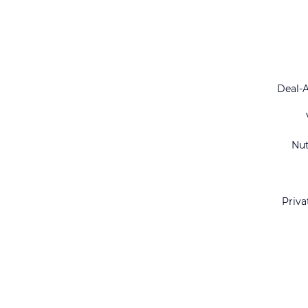
Deal-
Nu
Priva