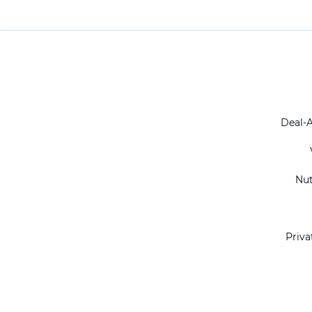
Deal-
Nu
Priva