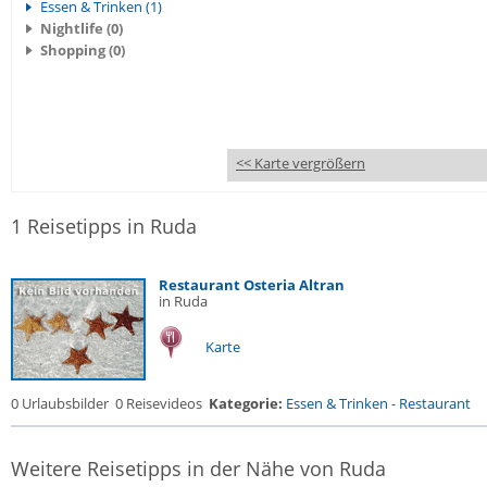
Essen & Trinken (1)
Nightlife (0)
Shopping (0)
<< Karte vergrößern
1 Reisetipps in Ruda
Restaurant Osteria Altran
in Ruda
Karte
0 Urlaubsbilder
0 Reisevideos
Kategorie:
Essen & Trinken
-
Restaurant
Weitere Reisetipps in der Nähe von Ruda