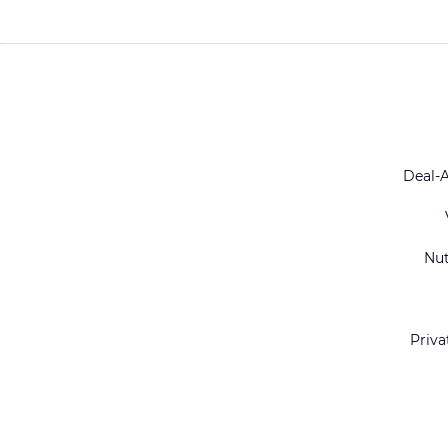
Deal-
Nu
Priva