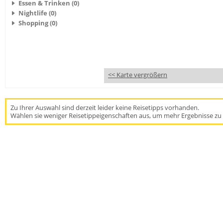
Essen & Trinken (0)
Nightlife (0)
Shopping (0)
<< Karte vergrößern
Zu Ihrer Auswahl sind derzeit leider keine Reisetipps vorhanden.
Wählen sie weniger Reisetippeigenschaften aus, um mehr Ergebnisse zu