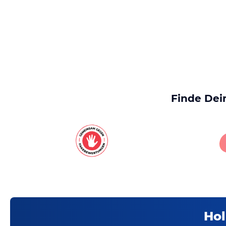
Finde Dei
Hol