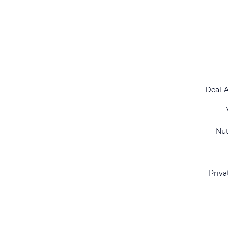
Deal-
Nu
Priva