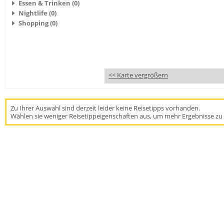
Essen & Trinken (0)
Nightlife (0)
Shopping (0)
<< Karte vergrößern
Zu Ihrer Auswahl sind derzeit leider keine Reisetipps vorhanden.
Wählen sie weniger Reisetippeigenschaften aus, um mehr Ergebnisse zu