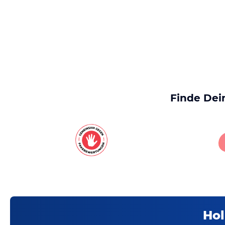
Finde Dei
Hol