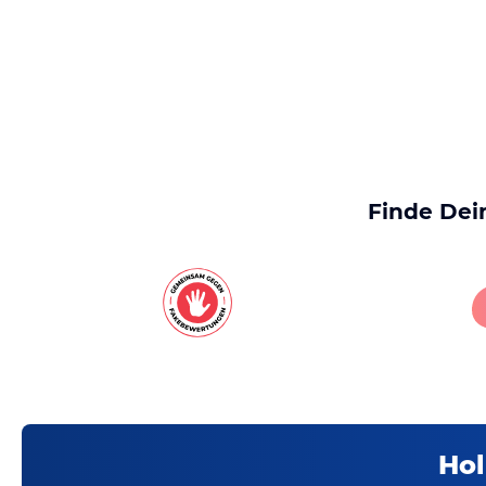
Finde Dei
Hol