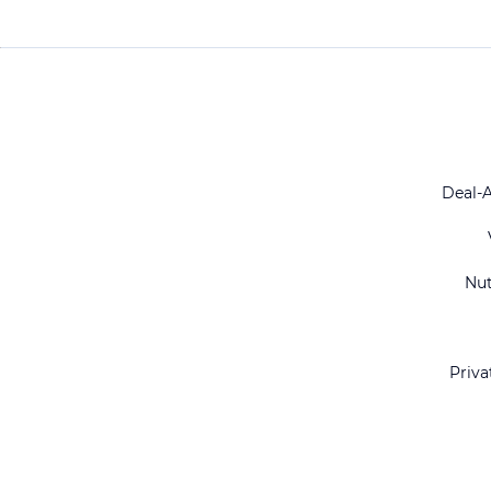
Deal-
Nu
Priva