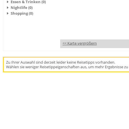
Essen & Trinken (0)
Nightlife (0)
Shopping (0)
<< Karte vergrößern
Zu Ihrer Auswahl sind derzeit leider keine Reisetipps vorhanden.
Wählen sie weniger Reisetippeigenschaften aus, um mehr Ergebnisse zu