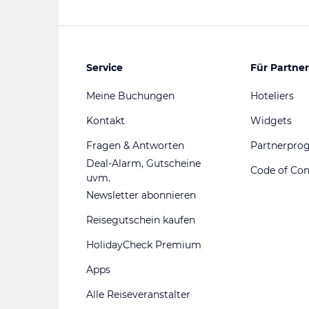
Service
Für Partner
Meine Buchungen
Hoteliers
Kontakt
Widgets
Fragen & Antworten
Partnerpr
Deal-Alarm, Gutscheine
Code of Co
uvm.
Newsletter abonnieren
Reisegutschein kaufen
HolidayCheck Premium
Apps
Alle Reiseveranstalter