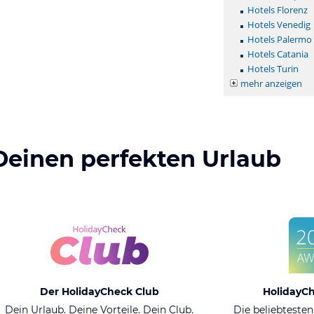
Hotels Florenz
Hotels Venedig
Hotels Palermo
Hotels Catania
Hotels Turin
mehr anzeigen
Deinen perfekten Urlaub
Der HolidayCheck Club
HolidayC
Dein Urlaub. Deine Vorteile. Dein Club.
Die beliebtesten