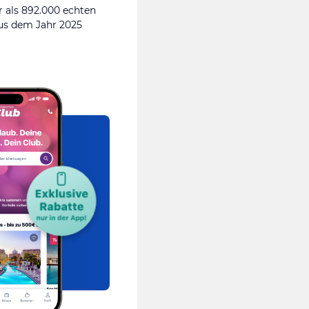
 als 892.000 echten
s dem Jahr 2025