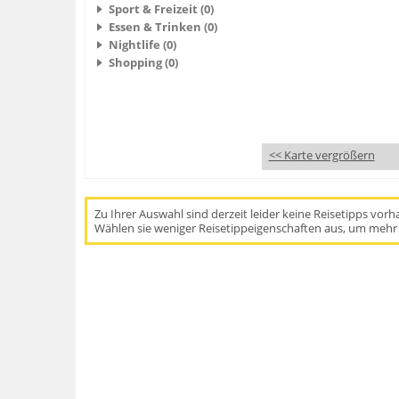
Sport & Freizeit (0)
Essen & Trinken (0)
Nightlife (0)
Shopping (0)
<< Karte vergrößern
Zu Ihrer Auswahl sind derzeit leider keine Reisetipps vor
Wählen sie weniger Reisetippeigenschaften aus, um mehr 