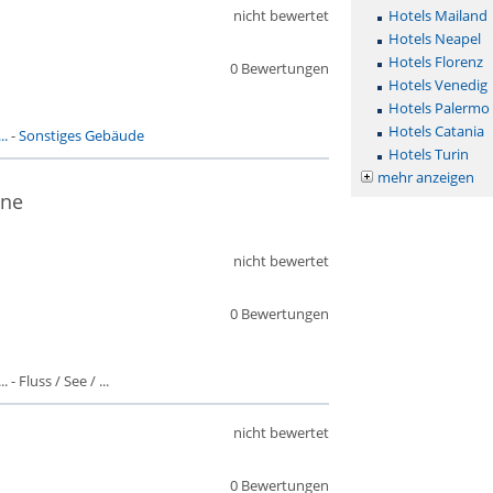
nicht bewertet
Hotels Mailand
Hotels Neapel
Hotels Florenz
0 Bewertungen
Hotels Venedig
Hotels Palermo
Hotels Catania
..
-
Sonstiges Gebäude
Hotels Turin
mehr anzeigen
one
nicht bewertet
0 Bewertungen
- Fluss / See / ...
nicht bewertet
0 Bewertungen