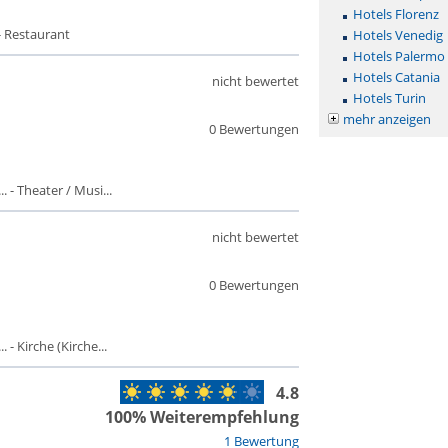
Hotels Florenz
- Restaurant
Hotels Venedig
Hotels Palermo
Hotels Catania
nicht bewertet
Hotels Turin
mehr anzeigen
0 Bewertungen
 - Theater / Musi...
nicht bewertet
0 Bewertungen
- Kirche (Kirche...
4.8
100% Weiterempfehlung
1 Bewertung