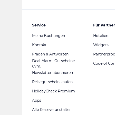
Service
Für Partner
Meine Buchungen
Hoteliers
Kontakt
Widgets
Fragen & Antworten
Partnerpr
Deal-Alarm, Gutscheine
Code of Co
uvm.
Newsletter abonnieren
Reisegutschein kaufen
HolidayCheck Premium
Apps
Alle Reiseveranstalter