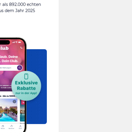
 als 892.000 echten
s dem Jahr 2025